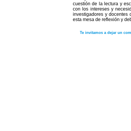
cuestión de la lectura y esc
con los intereses y necesi
investigadores y docentes d
esta mesa de reflexión y de
Te invitamos a dejar un com